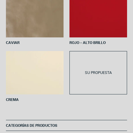
CAVIAR
ROJO – ALTO BRILLO
SU PROPUESTA
CREMA
CATEGORÍAS DE PRODUCTOS