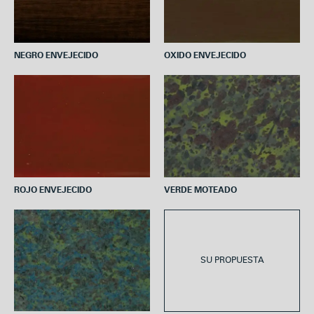
NEGRO ENVEJECIDO
OXIDO ENVEJECIDO
ROJO ENVEJECIDO
VERDE MOTEADO
SU PROPUESTA