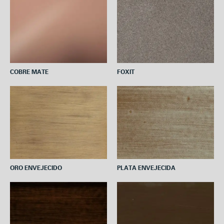
COBRE MATE
FOXIT
ORO ENVEJECIDO
PLATA ENVEJECIDA