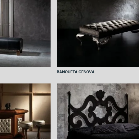
BANQUETA GENOVA