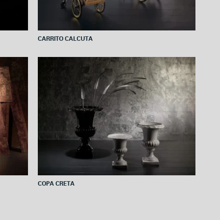
CARRITO CALCUTA
COPA CRETA