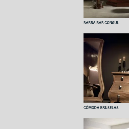
BARRA BAR CONSUL
CÓMODA BRUSELAS