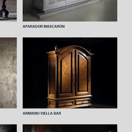
APARADOR MASCARÓN
ARMARIO VIELLA BAR