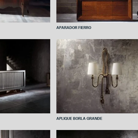
APARADOR FIERRO
APLIQUE BORLA GRANDE