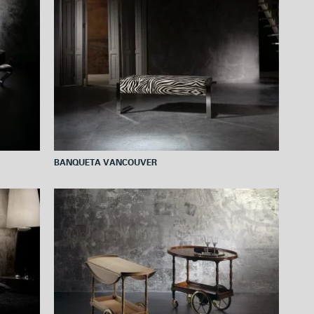
BANQUETA VANCOUVER