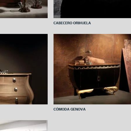
CABECERO ORIHUELA
CÓMODA GENOVA