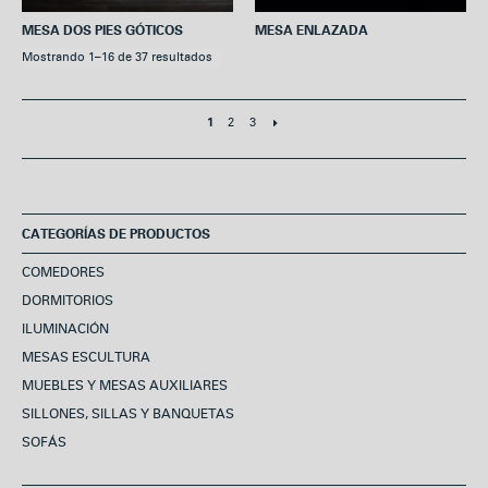
MESA DOS PIES GÓTICOS
MESA ENLAZADA
Mostrando 1–16 de 37 resultados
2
3
1
CATEGORÍAS DE PRODUCTOS
COMEDORES
DORMITORIOS
ILUMINACIÓN
MESAS ESCULTURA
MUEBLES Y MESAS AUXILIARES
SILLONES, SILLAS Y BANQUETAS
SOFÁS