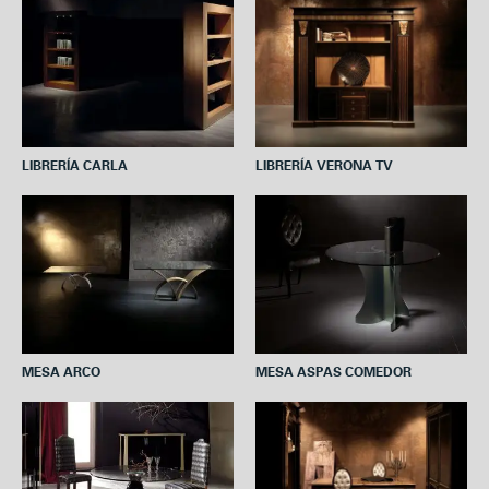
LIBRERÍA CARLA
LIBRERÍA VERONA TV
MESA ARCO
MESA ASPAS COMEDOR