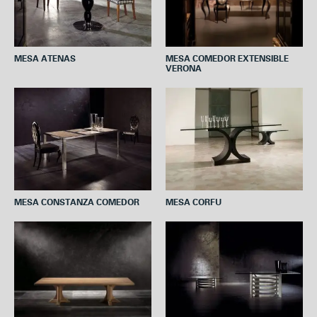
MESA ATENAS
MESA COMEDOR EXTENSIBLE
VERONA
MESA CONSTANZA COMEDOR
MESA CORFU