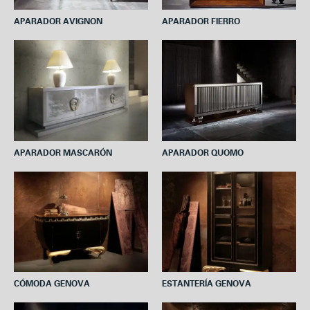
APARADOR AVIGNON
APARADOR FIERRO
APARADOR MASCARÓN
APARADOR QUOMO
CÓMODA GENOVA
ESTANTERÍA GENOVA