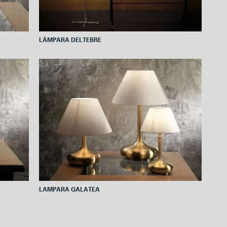
LÁMPARA DELTEBRE
LAMPARA GALATEA