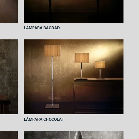
LÁMPARA BAGDAD
LÁMPARA CHOCOLAT