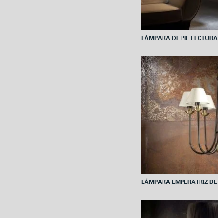
LÁMPARA DE PIE LECTURA
LÁMPARA EMPERATRIZ DE