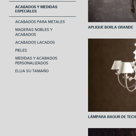
ACABADOS Y MEDIDAS
ESPECIALES
ACABADOS PARA METALES
APLIQUE BORLA GRANDE
MADERAS NOBLES Y
ACABADOS
ACABADOS LACADOS
PIELES
MEDIDAS Y ACABADOS
PERSONALIZADOS
ELIJA SU TAMAÑO
LÁMPARA BAGUR DE TEC