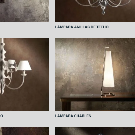
LÁMPARA ANILLAS DE TECHO
HO
LÁMPARA CHARLES