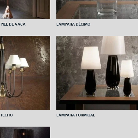
 PIEL DE VACA
LÁMPARA DÉCIMO
 TECHO
LÁMPARA FORMIGAL