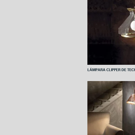
LÁMPARA CLIPPER DE TEC