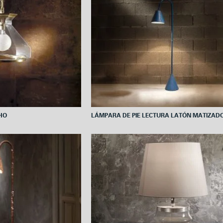
HO
LÁMPARA DE PIE LECTURA LATÓN MATIZAD