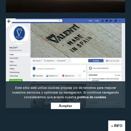
Este sitio web utiliza cookies propias y/o de terceros para mejorar
nuestros servicios y optimizar su navegacion. Si continua navegando
consideramos que acepta nuestra
politica de cookies.
Aceptar
+ INFO