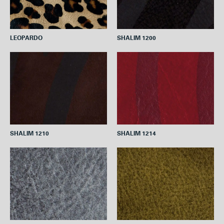
SHALIM 1200
LEOPARDO
SHALIM 1210
SHALIM 1214