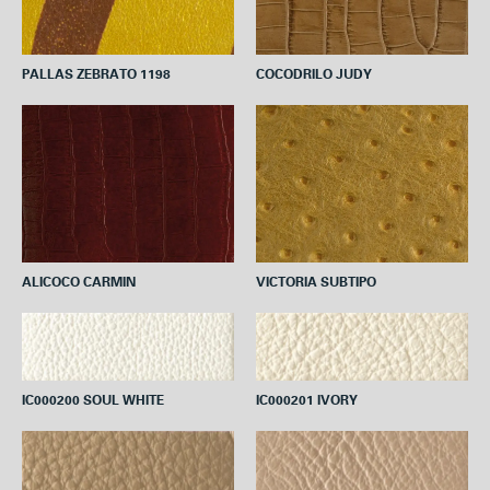
COCODRILO JUDY
PALLAS ZEBRATO 1198
ALICOCO CARMIN
VICTORIA SUBTIPO
IC000200 SOUL WHITE
IC000201 IVORY