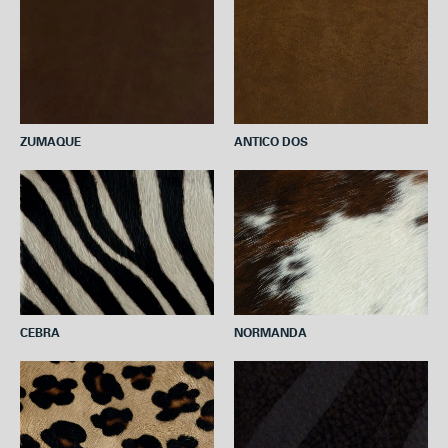
ZUMAQUE
ANTICO DOS
CEBRA
NORMANDA