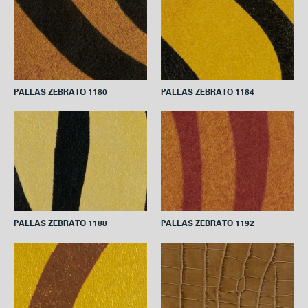
PALLAS ZEBRATO 1184
PALLAS ZEBRATO 1180
PALLAS ZEBRATO 1192
PALLAS ZEBRATO 1188