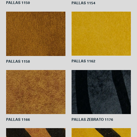
PALLAS 1150
PALLAS 1154
PALLAS 1162
PALLAS 1158
PALLAS ZEBRATO 1176
PALLAS 1166