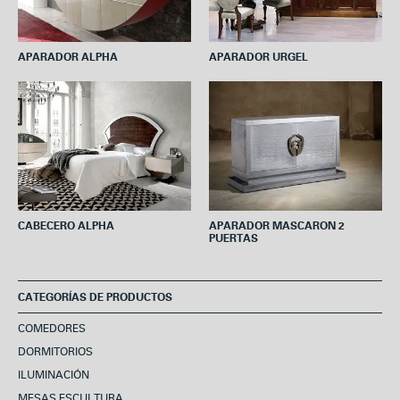
APARADOR ALPHA
APARADOR URGEL
CABECERO ALPHA
APARADOR MASCARON 2
PUERTAS
CATEGORÍAS DE PRODUCTOS
COMEDORES
DORMITORIOS
ILUMINACIÓN
MESAS ESCULTURA