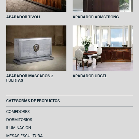
APARADOR TIVOLI
APARADOR ARMSTRONG
APARADOR MASCARON 2
APARADOR URGEL
PUERTAS
CATEGORÍAS DE PRODUCTOS
COMEDORES
DORMITORIOS
ILUMINACIÓN
MESAS ESCULTURA