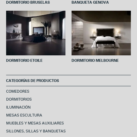
DORMITORIO BRUSELAS
BANQUETA GENOVA
DORMITORIO ETOILE
DORMITORIO MELBOURNE
CATEGORÍAS DE PRODUCTOS
COMEDORES
DORMITORIOS
ILUMINACIÓN
MESAS ESCULTURA
MUEBLES Y MESAS AUXILIARES
SILLONES, SILLAS Y BANQUETAS