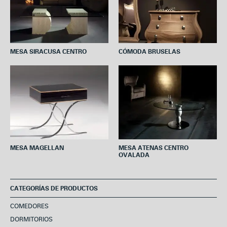
t
MESA SIRACUSA CENTRO
CÓMODA BRUSELAS
MESA MAGELLAN
MESA ATENAS CENTRO
OVALADA
CATEGORÍAS DE PRODUCTOS
COMEDORES
DORMITORIOS