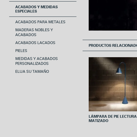
ACABADOS Y MEDIDAS
ESPECIALES
ACABADOS PARA METALES
MADERAS NOBLES Y
ACABADOS
ACABADOS LACADOS
PRODUCTOS RELACIONAD
PIELES
MEDIDAS Y ACABADOS
PERSONALIZADOS
ELIJA SU TAMAÑO
LÁMPARA DE PIE LECTURA
MATIZADO