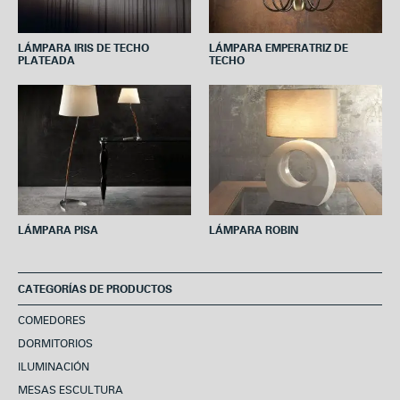
LÁMPARA IRIS DE TECHO
LÁMPARA EMPERATRIZ DE
PLATEADA
TECHO
LÁMPARA PISA
LÁMPARA ROBIN
CATEGORÍAS DE PRODUCTOS
COMEDORES
DORMITORIOS
ILUMINACIÓN
MESAS ESCULTURA