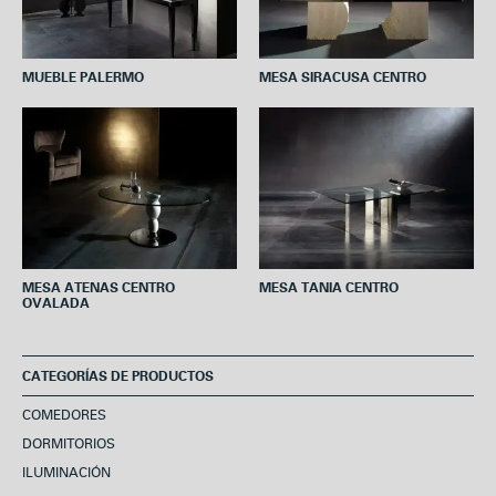
MUEBLE PALERMO
MESA SIRACUSA CENTRO
MESA ATENAS CENTRO
MESA TANIA CENTRO
OVALADA
CATEGORÍAS DE PRODUCTOS
COMEDORES
DORMITORIOS
ILUMINACIÓN