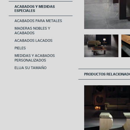
ACABADOS Y MEDIDAS
ESPECIALES
ACABADOS PARA METALES
MADERAS NOBLES Y
ACABADOS
ACABADOS LACADOS
PIELES
MEDIDAS Y ACABADOS
PERSONALIZADOS
ELIJA SU TAMAÑO
PRODUCTOS RELACIONAD