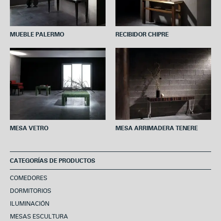
MUEBLE PALERMO
RECIBIDOR CHIPRE
MESA VETRO
MESA ARRIMADERA TENERE
CATEGORÍAS DE PRODUCTOS
COMEDORES
DORMITORIOS
ILUMINACIÓN
MESAS ESCULTURA