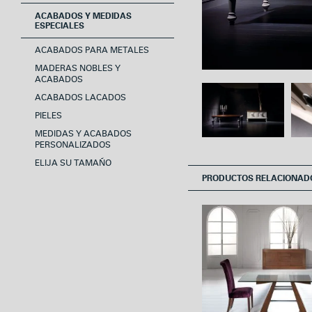
ACABADOS Y MEDIDAS
ESPECIALES
ACABADOS PARA METALES
MADERAS NOBLES Y
ACABADOS
ACABADOS LACADOS
PIELES
MEDIDAS Y ACABADOS
PERSONALIZADOS
ELIJA SU TAMAÑO
PRODUCTOS RELACIONAD