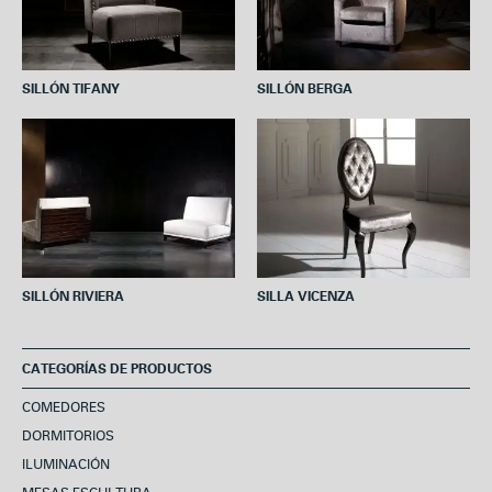
SILLÓN TIFANY
SILLÓN BERGA
SILLÓN RIVIERA
SILLA VICENZA
CATEGORÍAS DE PRODUCTOS
COMEDORES
DORMITORIOS
ILUMINACIÓN